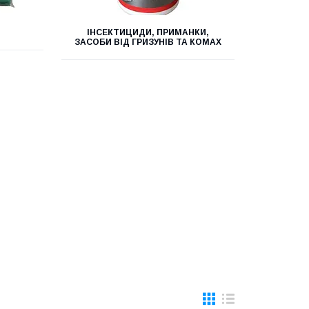
ІНСЕКТИЦИДИ, ПРИМАНКИ,
ЗАСОБИ ВІД ГРИЗУНІВ ТА КОМАХ