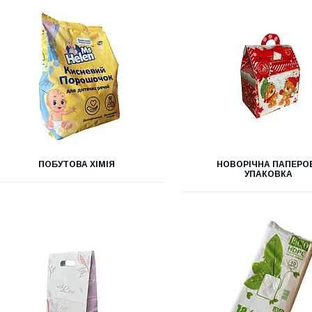
ПОБУТОВА ХІМІЯ
НОВОРІЧНА ПАПЕРО
УПАКОВКА