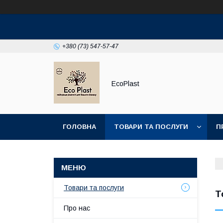
+380 (73) 547-57-47
EcoPlast
ГОЛОВНА
ТОВАРИ ТА ПОСЛУГИ
П
Товари та послуги
Т
Про нас