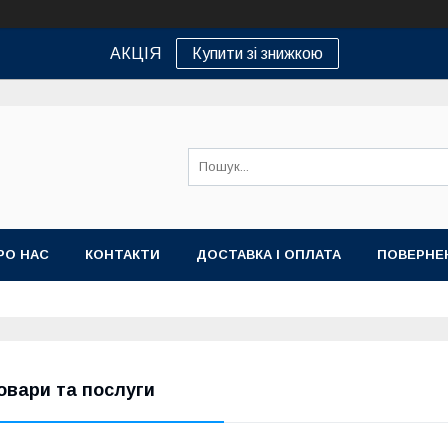
АКЦІЯ
Купити зі знижкою
РО НАС
КОНТАКТИ
ДОСТАВКА І ОПЛАТА
ПОВЕРНЕ
овари та послуги