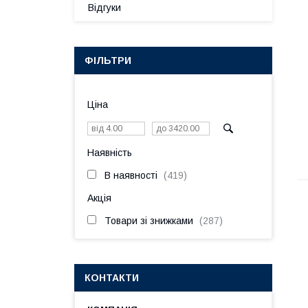
Відгуки
ФІЛЬТРИ
Ціна
Наявність
В наявності
419
Акція
Товари зі знижками
287
КОНТАКТИ