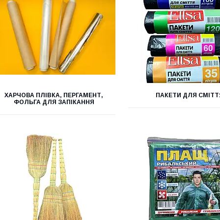
ХАРЧОВА ПЛІВКА, ПЕРГАМЕНТ,
ПАКЕТИ ДЛЯ СМІТТ
ФОЛЬГА ДЛЯ ЗАПІКАННЯ