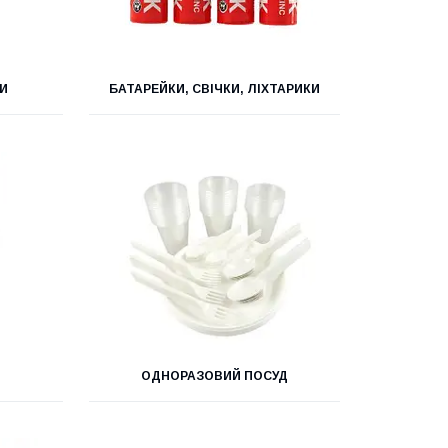
И
БАТАРЕЙКИ, СВІЧКИ, ЛІХТАРИКИ
ОДНОРАЗОВИЙ ПОСУД