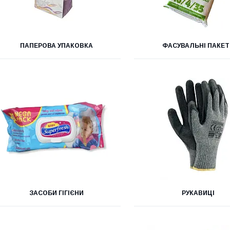
ПАПЕРОВА УПАКОВКА
ФАСУВАЛЬНІ ПАКЕТ
ЗАСОБИ ГІГІЄНИ
РУКАВИЦІ