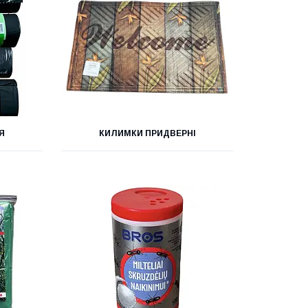
Я
КИЛИМКИ ПРИДВЕРНІ