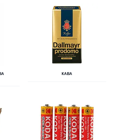
ВА
КАВА