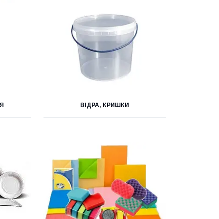
НЯ
ВІДРА, КРИШКИ