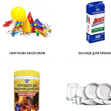
СВЯТКОВІ АКСЕСУАРИ
ЗАСОБИ ДЛЯ ПРАН