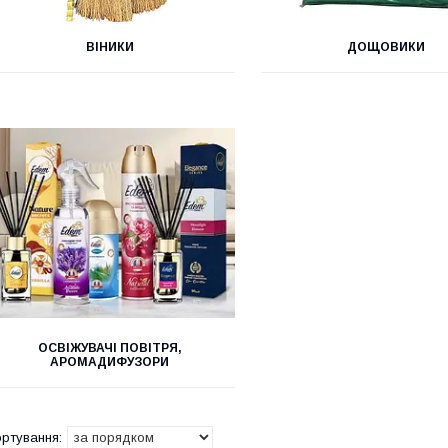
ВІНИКИ
ДОЩОВИКИ
ОСВІЖУВАЧІ ПОВІТРЯ,
АРОМАДИФУЗОРИ