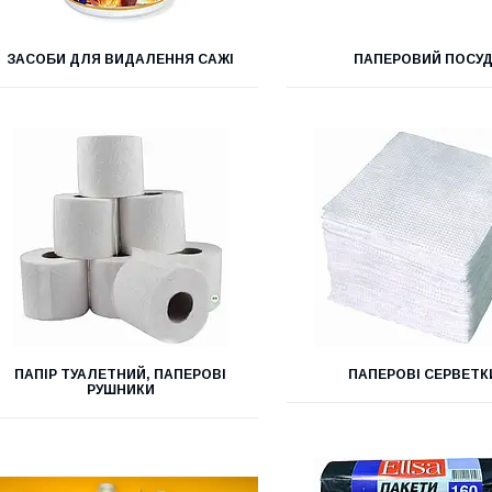
ЗАСОБИ ДЛЯ ВИДАЛЕННЯ САЖІ
ПАПЕРОВИЙ ПОСУ
ПАПІР ТУАЛЕТНИЙ, ПАПЕРОВІ
ПАПЕРОВІ СЕРВЕТК
РУШНИКИ