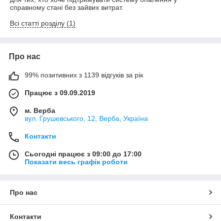
справному стані без зайвих витрат.
Всі статті розділу (1)
Про нас
99% позитивних з 1139 відгуків за рік
Працює з 09.09.2019
м. Верба
вул. Грушевського, 12, Верба, Україна
Контакти
Сьогодні працює з 09:00 до 17:00
Показати весь графік роботи
Про нас
Контакти