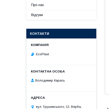
Про нас
Відгуки
КОНТАКТИ
EcoPlast
Володимир Карась
вул. Грушевського, 12, Верба,