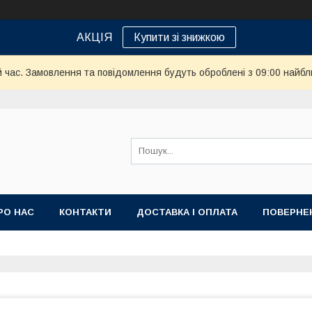
АКЦІЯ
Купити зі знижкою
й час. Замовлення та повідомлення будуть оброблені з 09:00 найбл
РО НАС
КОНТАКТИ
ДОСТАВКА І ОПЛАТА
ПОВЕРНЕ