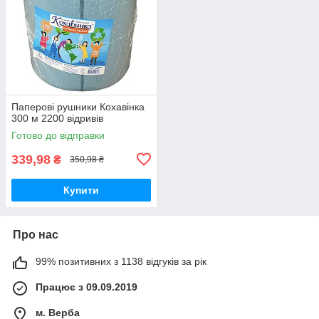
Паперові рушники Кохавінка
300 м 2200 відривів
Готово до відправки
339,98
₴
350,98 ₴
Купити
Про нас
99% позитивних з 1138 відгуків за рік
Працює з 09.09.2019
м. Верба