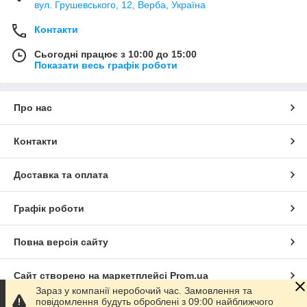
вул. Грушевського, 12, Верба, Україна
Контакти
Сьогодні працює з 10:00 до 15:00
Показати весь графік роботи
Про нас
Контакти
Доставка та оплата
Графік роботи
Повна версія сайту
Сайт створено на маркетплейсі
Prom.ua
Зараз у компанії неробочий час. Замовлення та
повідомлення будуть оброблені з 09:00 найближчого