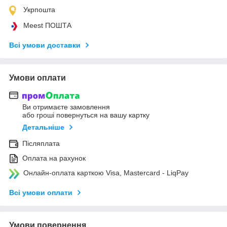
Укрпошта
Meest ПОШТА
Всі умови доставки
Умови оплати
Ви отримаєте замовлення
або гроші повернуться на вашу картку
Детальніше
Післяплата
Оплата на рахунок
Онлайн-оплата карткою Visa, Mastercard - LiqPay
Всі умови оплати
Умови повернення