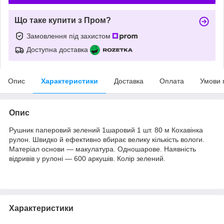
Що таке купити з Пром?
Замовлення під захистом
Доступна доставка
Опис
Характеристики
Доставка
Оплата
Умови 
Опис
Рушник паперовий зелений 1шаровий 1 шт. 80 м Кохавінка
рулон. Швидко й ефективно вбирає велику кількість вологи.
Матеріал основи — макулатура. Одношарове. Наявність
відривів у рулоні — 600 аркушів. Колір зелений.
Характеристики