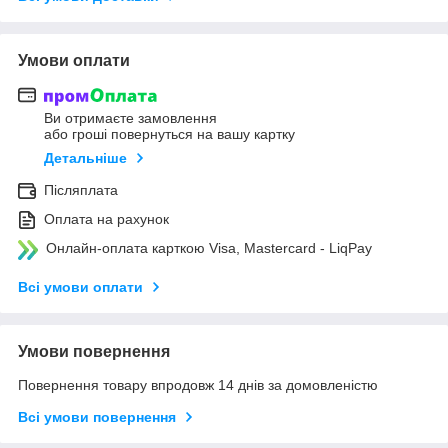
Умови оплати
Ви отримаєте замовлення
або гроші повернуться на вашу картку
Детальніше
Післяплата
Оплата на рахунок
Онлайн-оплата карткою Visa, Mastercard - LiqPay
Всі умови оплати
Умови повернення
Повернення товару впродовж 14 днів за домовленістю
Всі умови повернення