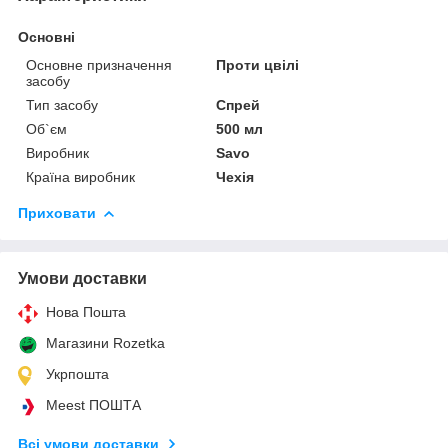
Основні
Основне призначення
Проти цвілі
засобу
Тип засобу
Спрей
Об`єм
500 мл
Виробник
Savo
Країна виробник
Чехія
Приховати
Умови доставки
Нова Пошта
Магазини Rozetka
Укрпошта
Meest ПОШТА
Всі умови доставки