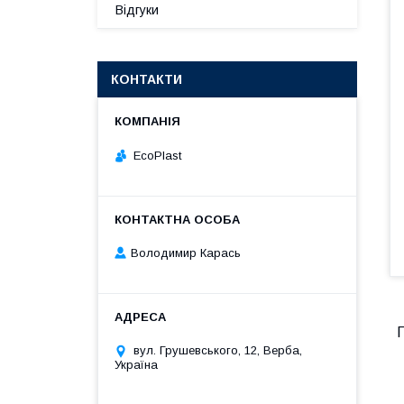
Відгуки
КОНТАКТИ
EcoPlast
Володимир Карась
Г
вул. Грушевського, 12, Верба,
Україна