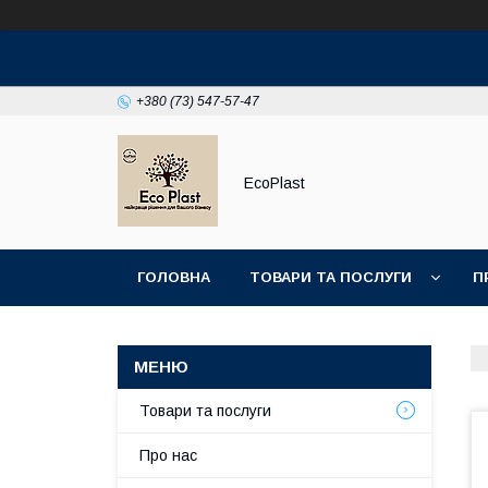
+380 (73) 547-57-47
EcoPlast
ГОЛОВНА
ТОВАРИ ТА ПОСЛУГИ
П
Товари та послуги
Про нас