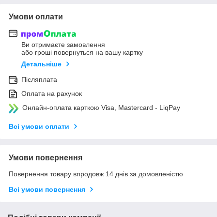
Умови оплати
Ви отримаєте замовлення
або гроші повернуться на вашу картку
Детальніше
Післяплата
Оплата на рахунок
Онлайн-оплата карткою Visa, Mastercard - LiqPay
Всі умови оплати
Умови повернення
Повернення товару впродовж 14 днів за домовленістю
Всі умови повернення