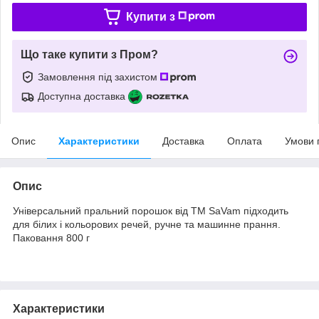
Купити з
Що таке купити з Пром?
Замовлення під захистом
Доступна доставка
Опис
Характеристики
Доставка
Оплата
Умови 
Опис
Універсальний пральний порошок від ТМ SaVam підходить
для білих і кольорових речей, ручне та машинне прання.
Паковання 800 г
Характеристики