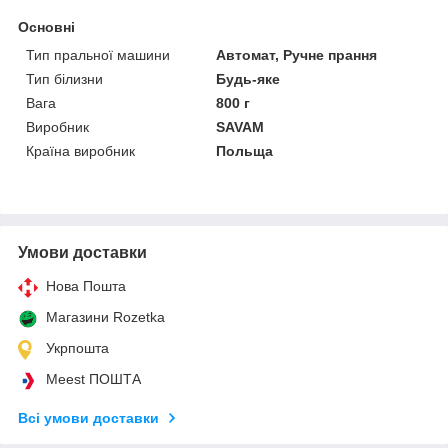
Основні
Тип пральної машини
Автомат, Ручне прання
Тип білизни
Будь-яке
Вага
800 г
Виробник
SAVAM
Країна виробник
Польща
Умови доставки
Нова Пошта
Магазини Rozetka
Укрпошта
Meest ПОШТА
Всі умови доставки