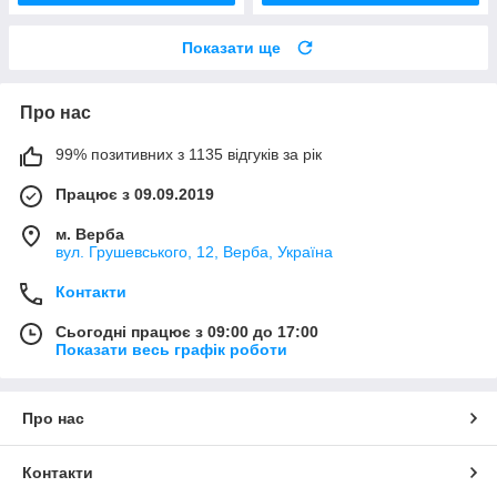
Показати ще
Про нас
99% позитивних з 1135 відгуків за рік
Працює з 09.09.2019
м. Верба
вул. Грушевського, 12, Верба, Україна
Контакти
Сьогодні працює з 09:00 до 17:00
Показати весь графік роботи
Про нас
Контакти