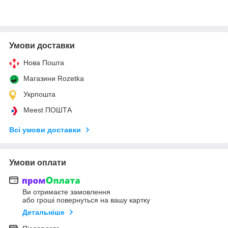
Умови доставки
Нова Пошта
Магазини Rozetka
Укрпошта
Meest ПОШТА
Всі умови доставки
Умови оплати
Ви отримаєте замовлення
або гроші повернуться на вашу картку
Детальніше