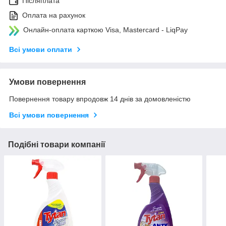
Післяплата
Оплата на рахунок
Онлайн-оплата карткою Visa, Mastercard - LiqPay
Всі умови оплати
Умови повернення
Повернення товару впродовж 14 днів за домовленістю
Всі умови повернення
Подібні товари компанії