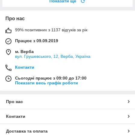
Показати ще
Про нас
99% позитивних з 1137 відгуків за рік
Працює з 09.09.2019
м. Верба
вул. Грушевського, 12, Верба, Україна
Контакти
Сьогодні працює з 09:00 до 17:00
Показати весь графік роботи
Про нас
Контакти
Доставка та оплата