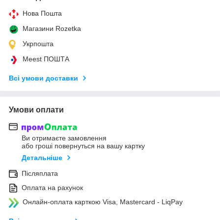
Нова Пошта
Магазини Rozetka
Укрпошта
Meest ПОШТА
Всі умови доставки
Умови оплати
Ви отримаєте замовлення
або гроші повернуться на вашу картку
Детальніше
Післяплата
Оплата на рахунок
Онлайн-оплата карткою Visa, Mastercard - LiqPay