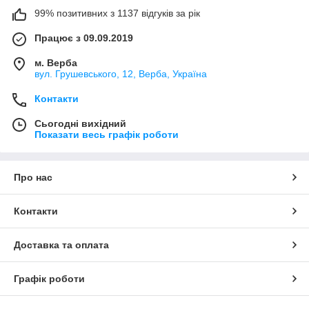
99% позитивних з 1137 відгуків за рік
Працює з 09.09.2019
м. Верба
вул. Грушевського, 12, Верба, Україна
Контакти
Сьогодні вихідний
Показати весь графік роботи
Про нас
Контакти
Доставка та оплата
Графік роботи