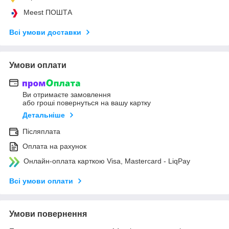
Meest ПОШТА
Всі умови доставки
Умови оплати
Ви отримаєте замовлення
або гроші повернуться на вашу картку
Детальніше
Післяплата
Оплата на рахунок
Онлайн-оплата карткою Visa, Mastercard - LiqPay
Всі умови оплати
Умови повернення