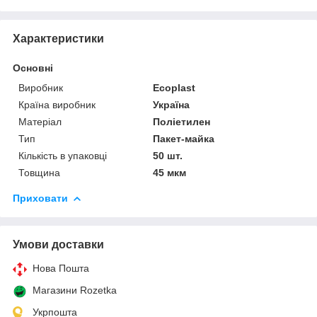
Характеристики
Основні
Виробник
Ecoplast
Країна виробник
Україна
Матеріал
Поліетилен
Тип
Пакет-майка
Кількість в упаковці
50 шт.
Товщина
45 мкм
Приховати
Умови доставки
Нова Пошта
Магазини Rozetka
Укрпошта