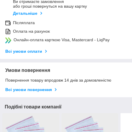
Ви отримаєте замовлення
або гроші повернуться на вашу картку
Детальніше
Післяплата
Оплата на рахунок
Онлайн-оплата карткою Visa, Mastercard - LiqPay
Всі умови оплати
Умови повернення
Повернення товару впродовж 14 днів за домовленістю
Всі умови повернення
Подібні товари компанії