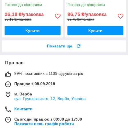
Готово до відправки
Готово до відправки
26,18
86,75
₴/упаковка
₴/упаковка
30,18 ₴/упаковка
98,75 ₴/упаковка
Купити
Купити
Показати ще
Про нас
99% позитивних з 1139 відгуків за рік
Працює з 09.09.2019
м. Верба
вул. Грушевського, 12, Верба, Україна
Контакти
Сьогодні працює з 09:00 до 17:00
Показати весь графік роботи