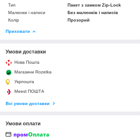
Тип
Пакет з замком Zip-Lock
Малюнки і написи
Без малюнків і написів
Колір
Прозорий
Приховати
Умови доставки
Нова Пошта
Магазини Rozetka
Укрпошта
Meest ПОШТА
Всі умови доставки
Умови оплати