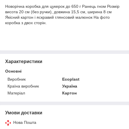
Новорічна коробка для цукерок до 650 г Ранець гном Розмір
висота 20 см (без ручки), довжина 15,5 см, ширина 8 см
Якісний картон і яскравий глянсовий малюнок На фото
коробка з двох сторін.
Характеристики
Основні
Виробник
Ecoplast
Країна виробник
Україна
Матеріал
Картон
Умови доставки
Нова Пошта