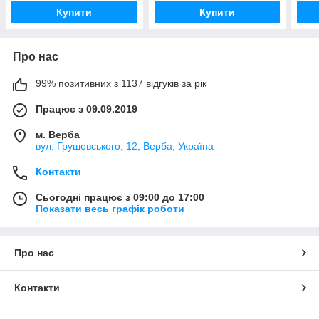
Купити
Купити
Про нас
99% позитивних з 1137 відгуків за рік
Працює з 09.09.2019
м. Верба
вул. Грушевського, 12, Верба, Україна
Контакти
Сьогодні працює з 09:00 до 17:00
Показати весь графік роботи
Про нас
Контакти