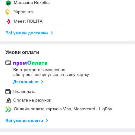
Магазини Rozetka
Укрпошта
Meest ПОШТА
Всі умови доставки
Умови оплати
Ви отримаєте замовлення
або гроші повернуться на вашу картку
Детальніше
Післяплата
Оплата на рахунок
Онлайн-оплата карткою Visa, Mastercard - LiqPay
Всі умови оплати