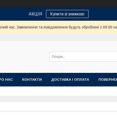
АКЦІЯ
Купити зі знижкою
бочий час. Замовлення та повідомлення будуть оброблені з 09:00 н
РО НАС
КОНТАКТИ
ДОСТАВКА І ОПЛАТА
ПОВЕРНЕ