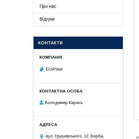
Про нас
Відгуки
КОНТАКТИ
EcoPlast
Володимир Карась
вул. Грушевського, 12, Верба,
П