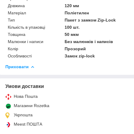
Довжина
120 мм
Матеріал
Поліетилен
Тип
Пакет з замком Zip-Lock
Кількість в упаковці
100 шт.
Товщина
50 мкм
Малюнки і написи
Без малюнків і написів
Колір
Прозорий
Особливості
Замок zip-lock
Приховати
Умови доставки
Нова Пошта
Магазини Rozetka
Укрпошта
Meest ПОШТА