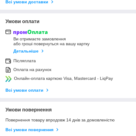
Всі умови доставки
Умови оплати
Ви отримаєте замовлення
або гроші повернуться на вашу картку
Детальніше
Післяплата
Оплата на рахунок
Онлайн-оплата карткою Visa, Mastercard - LiqPay
Всі умови оплати
Умови повернення
Повернення товару впродовж 14 днів за домовленістю
Всі умови повернення