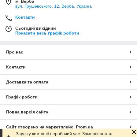
м. Верба
вул. Грушевського, 12, Верба, Україна
Контакти
Сьогодні вихідний
Показати весь графік роботи
Про нас
Контакти
Доставка та оплата
Графік роботи
Повна версія сайту
Сайт створено на маркетплейсі
Prom.ua
Зараз у компанії неробочий час. Замовлення та