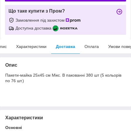
Що таке купити з Пром?
Замовлення під захистом
Доступна доставка
пис
Характеристики
Доставка
Оплата
Умови пове
Опис
Пакети-майка 25х45 см Мікс. В пакованні 380 шт (5 кольорів
по 76 шт.)
Характеристики
Основні