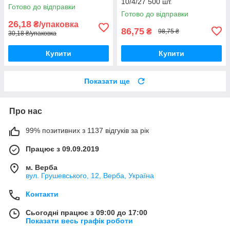
10/4/27 500 шт.
Готово до відправки
Готово до відправки
26,18
₴/упаковка
86,75
₴
98,75 ₴
30,18 ₴/упаковка
Купити
Купити
Показати ще
Про нас
99% позитивних з 1137 відгуків за рік
Працює з 09.09.2019
м. Верба
вул. Грушевського, 12, Верба, Україна
Контакти
Сьогодні працює з 09:00 до 17:00
Показати весь графік роботи