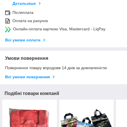
Детальніше
Післяплата
Оплата на рахунок
Онлайн-оплата карткою Visa, Mastercard - LiqPay
Всі умови оплати
Умови повернення
Повернення товару впродовж 14 днів за домовленістю
Всі умови повернення
Подібні товари компанії