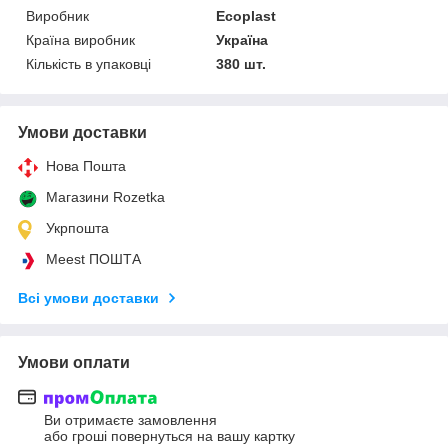
Виробник
Ecoplast
Країна виробник
Україна
Кількість в упаковці
380 шт.
Умови доставки
Нова Пошта
Магазини Rozetka
Укрпошта
Meest ПОШТА
Всі умови доставки
Умови оплати
Ви отримаєте замовлення
або гроші повернуться на вашу картку