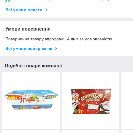
Всі умови оплати
Умови повернення
Повернення товару впродовж 14 днів за домовленістю
Всі умови повернення
Подібні товари компанії