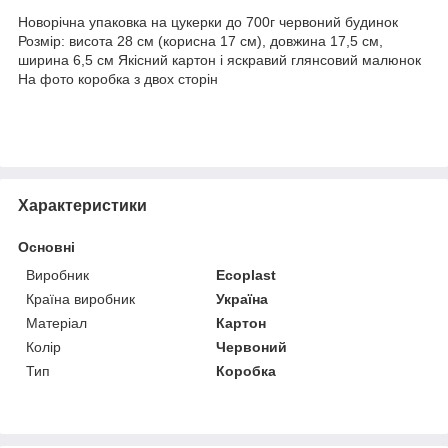
Новорічна упаковка на цукерки до 700г червоний будинок
Розмір: висота 28 см (корисна 17 см), довжина 17,5 см,
ширина 6,5 см Якісний картон і яскравий глянсовий малюнок
На фото коробка з двох сторін
Характеристики
Основні
Виробник
Ecoplast
Країна виробник
Україна
Матеріал
Картон
Колір
Червоний
Тип
Коробка