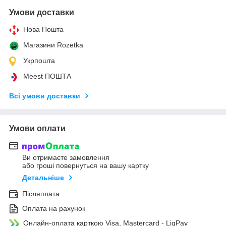
Умови доставки
Нова Пошта
Магазини Rozetka
Укрпошта
Meest ПОШТА
Всі умови доставки
Умови оплати
Ви отримаєте замовлення
або гроші повернуться на вашу картку
Детальніше
Післяплата
Оплата на рахунок
Онлайн-оплата карткою Visa, Mastercard - LiqPay