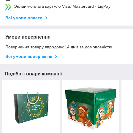
Онлайн-оплата карткою Visa, Mastercard - LiqPay
Всі умови оплати
Умови повернення
Повернення товару впродовж 14 днів за домовленістю
Всі умови повернення
Подібні товари компанії