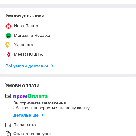
Умови доставки
Нова Пошта
Магазини Rozetka
Укрпошта
Meest ПОШТА
Всі умови доставки
Умови оплати
Ви отримаєте замовлення
або гроші повернуться на вашу картку
Детальніше
Післяплата
Оплата на рахунок